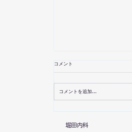
コメント
コメントを追加…
帯状疱疹ワクチンについて
​堀田内科