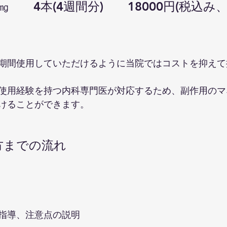
5㎎　　4本(4週間分)　　18000円(税込み
長期間使用していただけるように当院ではコストを抑え
使用経験を持つ内科専門医が対応するため、副作用のマ
けることができます。
方までの流れ
指導、注意点の説明