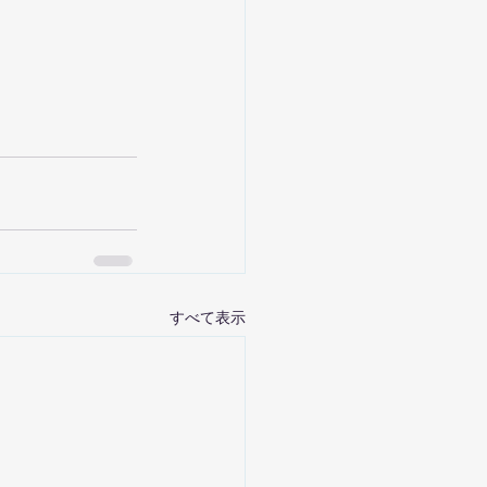
すべて表示