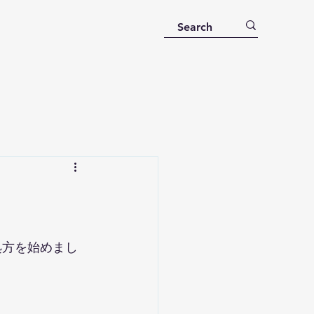
処方を始めまし