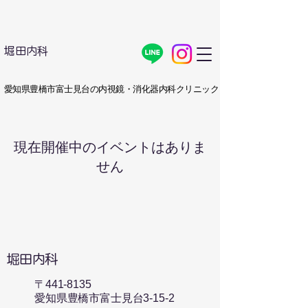
堀田内科
​愛知県豊橋市富士見台の内視鏡・消化器内科クリニック
現在開催中のイベントはありま
せん
​堀田内科
〒441-8135​
愛知県豊橋市富士見台3-15-2