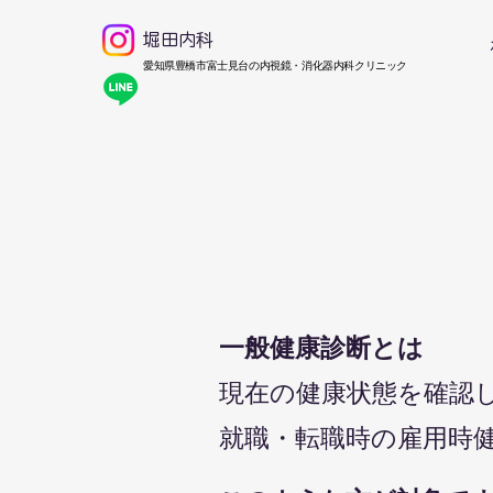
堀田内科
​愛知県豊橋市富士見台の内視鏡・消化器内科クリニック
一般健康診断とは
現在の健康状態を確認
就職・転職時の雇用時