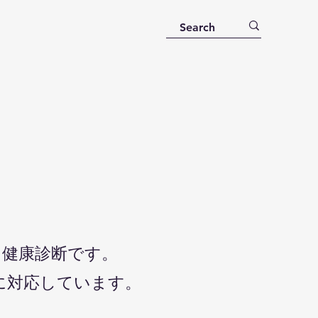
う健康診断です。
に対応しています。