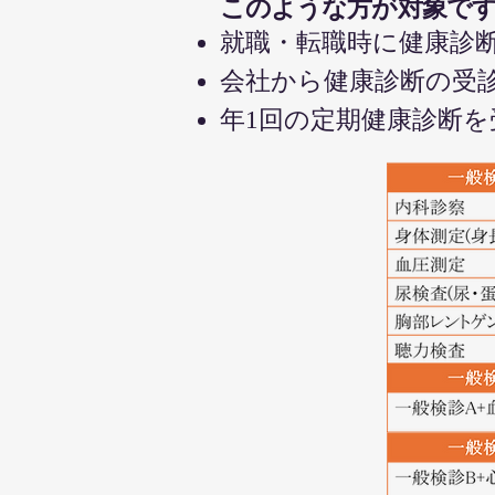
このような方が対象で
就職・転職時に健康診
会社から健康診断の受
年1回の定期健康診断を