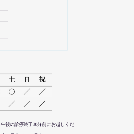
ジャロ始めました。
午後の診療終了30分前にお越しくだ